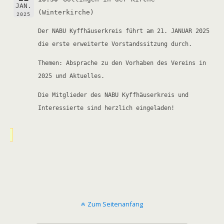
JAN.
(Winterkirche)
2025
Der NABU Kyffhäuserkreis führt am 21. JANUAR 2025
die erste erweiterte Vorstandssitzung durch.
Themen: Absprache zu den Vorhaben des Vereins in
2025 und Aktuelles.
Die Mitglieder des NABU Kyffhäuserkreis und
Interessierte sind herzlich eingeladen!
Zum Seitenanfang