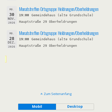
Monatstreffen Ortsgruppe Heldrungen/Oberheldrungen
MO.
30
19:00
Gemeindehaus (alte Grundschule)
NOV.
Hauptstraße 29 Oberheldrungen
2026
Monatstreffen Ortsgruppe Heldrungen/Oberheldrungen
MO.
28
19:00
Gemeindehaus (alte Grundschule)
DEZ.
Hauptstraße 29 Oberheldrungen
2026
Zum Seitenanfang
Mobil
Desktop