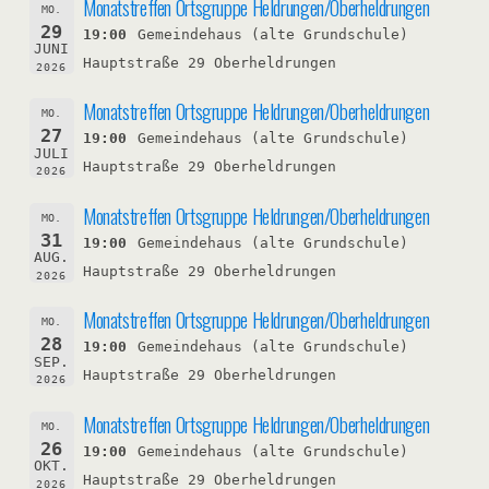
Monatstreffen Ortsgruppe Heldrungen/Oberheldrungen
MO.
29
19:00
Gemeindehaus (alte Grundschule)
JUNI
Hauptstraße 29 Oberheldrungen
2026
Monatstreffen Ortsgruppe Heldrungen/Oberheldrungen
MO.
27
19:00
Gemeindehaus (alte Grundschule)
JULI
Hauptstraße 29 Oberheldrungen
2026
Monatstreffen Ortsgruppe Heldrungen/Oberheldrungen
MO.
31
19:00
Gemeindehaus (alte Grundschule)
AUG.
Hauptstraße 29 Oberheldrungen
2026
Monatstreffen Ortsgruppe Heldrungen/Oberheldrungen
MO.
28
19:00
Gemeindehaus (alte Grundschule)
SEP.
Hauptstraße 29 Oberheldrungen
2026
Monatstreffen Ortsgruppe Heldrungen/Oberheldrungen
MO.
26
19:00
Gemeindehaus (alte Grundschule)
OKT.
Hauptstraße 29 Oberheldrungen
2026