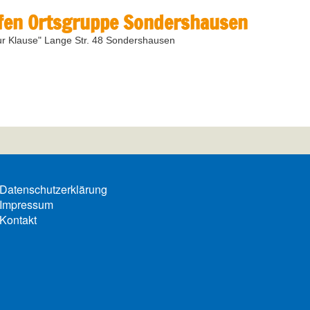
fen Ortsgruppe Sondershausen
ur Klause" Lange Str. 48 Sondershausen
Datenschutzerklärung
Impressum
Kontakt