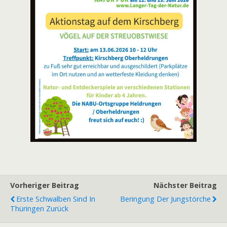
Vorheriger Beitrag
Nächster Beitrag
Erste Schwalben Sind In
Beringung Der Jungstörche
Thüringen Zurück