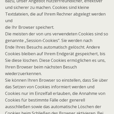
dazu, unser Angebot nutzerfreundlicher, effektiver
und sicherer zu machen. Cookies sind kleine
Textdateien, die auf Ihrem Rechner abgelegt werden
und
die Ihr Browser speichert.
Die meisten der von uns verwendeten Cookies sind so
genannte „Session-Cookies“. Sie werden nach
Ende Ihres Besuchs automatisch gelöscht. Andere
Cookies bleiben auf Ihrem Endgerät gespeichert, bis
Sie diese löschen. Diese Cookies ermöglichen es uns,
Ihren Browser beim nächsten Besuch
wiederzuerkennen.
Sie können Ihren Browser so einstellen, dass Sie über
das Setzen von Cookies informiert werden und
Cookies nur im Einzelfall erlauben, die Annahme von
Cookies für bestimmte Fälle oder generell
ausschließen sowie das automatische Löschen der
Cookies beim Schließen des Browser aktivieren. Bei