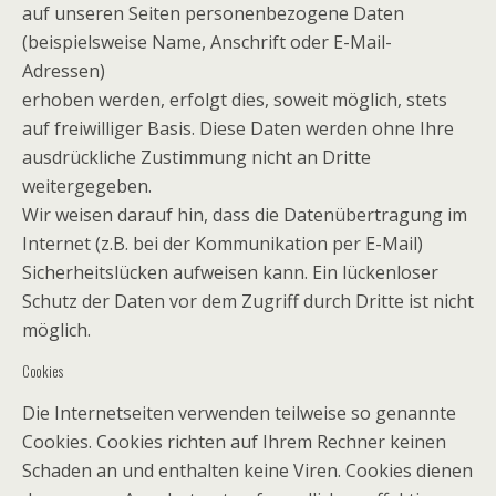
auf unseren Seiten personenbezogene Daten
(beispielsweise Name, Anschrift oder E-Mail-
Adressen)
erhoben werden, erfolgt dies, soweit möglich, stets
auf freiwilliger Basis. Diese Daten werden ohne Ihre
ausdrückliche Zustimmung nicht an Dritte
weitergegeben.
Wir weisen darauf hin, dass die Datenübertragung im
Internet (z.B. bei der Kommunikation per E-Mail)
Sicherheitslücken aufweisen kann. Ein lückenloser
Schutz der Daten vor dem Zugriff durch Dritte ist nicht
möglich.
Cookies
Die Internetseiten verwenden teilweise so genannte
Cookies. Cookies richten auf Ihrem Rechner keinen
Schaden an und enthalten keine Viren. Cookies dienen