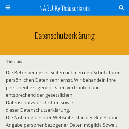
NABU Kyffhäuserkreis
Datenschutzerklärung
Datenschutz
Die Betreiber dieser Seiten nehmen den Schutz Ihrer
persönlichen Daten sehr ernst. Wir behandeln Ihre
personenbezogenen Daten vertraulich und
entsprechend der gesetzlichen
Datenschutzvorschriften sowie
dieser Datenschutzerklärung.
Die Nutzung unserer Webseite ist in der Regel ohne
Angabe personenbezogener Daten möglich. Soweit