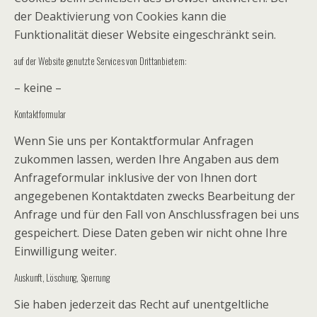
der Deaktivierung von Cookies kann die
Funktionalität dieser Website eingeschränkt sein.
auf der Website genutzte Services von Drittanbietern:
– keine –
Kontaktformular
Wenn Sie uns per Kontaktformular Anfragen
zukommen lassen, werden Ihre Angaben aus dem
Anfrageformular inklusive der von Ihnen dort
angegebenen Kontaktdaten zwecks Bearbeitung der
Anfrage und für den Fall von Anschlussfragen bei uns
gespeichert. Diese Daten geben wir nicht ohne Ihre
Einwilligung weiter.
Auskunft, Löschung, Sperrung
Sie haben jederzeit das Recht auf unentgeltliche