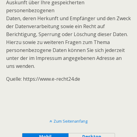
Auskunft über Ihre gespeicherten
personenbezogenen
Daten, deren Herkunft und Empfänger und den Zweck
der Datenverarbeitung sowie ein Recht auf
Berichtigung, Sperrung oder Löschung dieser Daten.
Hierzu sowie zu weiteren Fragen zum Thema
personenbezogene Daten können Sie sich jederzeit
unter der im Impressum angegebenen Adresse an
uns wenden.
Quelle: https://www.e-recht24.de
Zum Seitenanfang
Mobil
Desktop